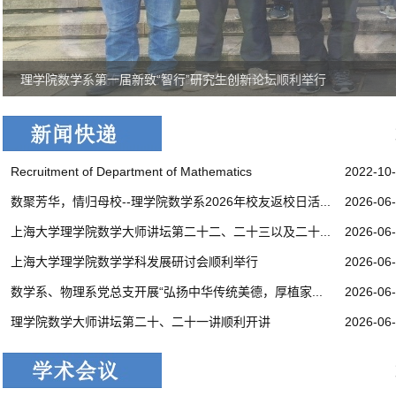
理学院数学系第一届新致“智行”研究生创新论坛顺利举行
Recruitment of Department of Mathematics
2022-10
数聚芳华，情归母校--理学院数学系2026年校友返校日活...
2026-06
上海大学理学院数学大师讲坛第二十二、二十三以及二十...
2026-06
上海大学理学院数学学科发展研讨会顺利举行
2026-06
数学系、物理系党总支开展“弘扬中华传统美德，厚植家...
2026-06
理学院数学大师讲坛第二十、二十一讲顺利开讲
2026-06