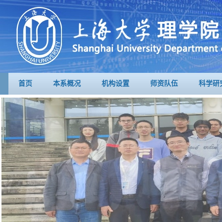
首页
本系概况
机构设置
师资队伍
科学研