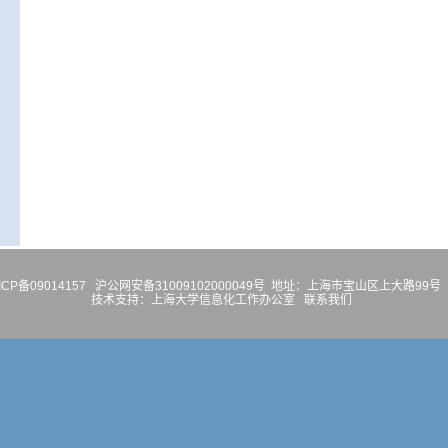
ICP备09014157
沪公网安备31009102000049号
地址：上海市宝山区上大路99号 
技术支持：
上海大学信息化工作办公室
联系我们