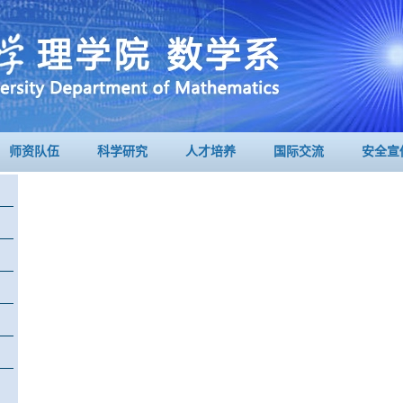
师资队伍
科学研究
人才培养
国际交流
安全宣