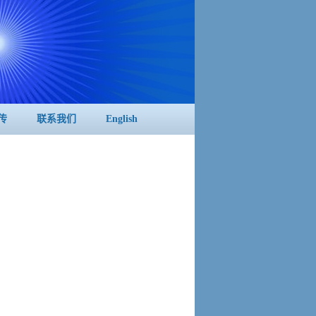
传
联系我们
English