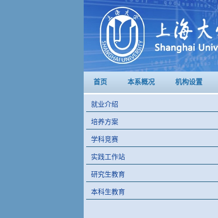
首页
本系概况
机构设置
就业介绍
培养方案
学科竞赛
实践工作站
研究生教育
本科生教育