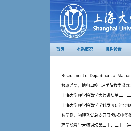
首页
本系概况
机构设置
Recruitment of Department of Mathe
数聚芳华，情归母校--理学院数学系2
上海大学理学院数学大师讲坛第二十二
上海大学理学院数学学科发展研讨会顺
数学系、物理系党总支开展“弘扬中华
理学院数学大师讲坛第二十、二十一讲