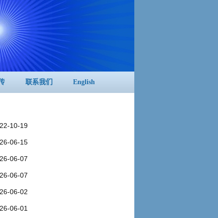
传
联系我们
English
22-10-19
26-06-15
26-06-07
26-06-07
26-06-02
26-06-01