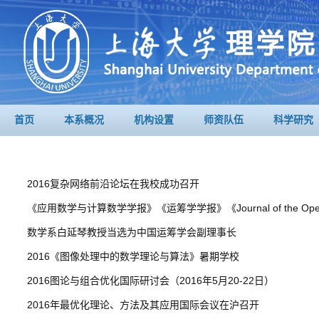
首页
本系概况
机构设置
师资队伍
科学研究
2016复杂网络前沿论坛在我校成功召开
《应用数学与计算数学学报》《运筹学学报》《Journal of the Operati
数学系白延琴教授当选为中国运筹学会副理事长
2016《图像处理中的数学理论与算法》暑期学校
2016图论与组合优化国际研讨会（2016年5月20-22日）
2016年最优化理论、方法及其应用国际会议在沪召开