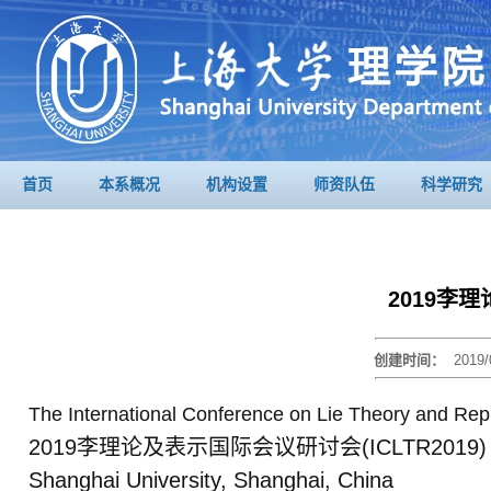
首页
本系概况
机构设置
师资队伍
科学研究
2019李
创建时间：
2019/
The International Conference on Lie Theory and Re
2019李理论及表示国际会议研讨会(ICLTR2019
Shanghai University, Shanghai, China