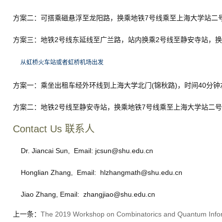
方案二：可搭乘磁悬浮至龙阳路，换乘地铁7号线乘至上海大学站二号出
方案三：地铁2号线东延线至广兰路，站内换乘2号线至静安寺站，换
从虹桥火车站或者虹桥机场出发
方案一：乘坐出租车经外环线到上海大学北门(锦秋路)，时间40分钟
方案二：地铁2号线至静安寺站，换乘地铁7号线乘至上海大学站二号
Contact Us 联系人
Dr. Jiancai Sun, Email:
jcsun@shu.edu.cn
Honglian Zhang, Email:
hlzhangmath@shu.edu.cn
Jiao Zhang, Email:
zhangjiao@shu.edu.cn
上一条：
The 2019 Workshop on Combinatorics and Quantum Info