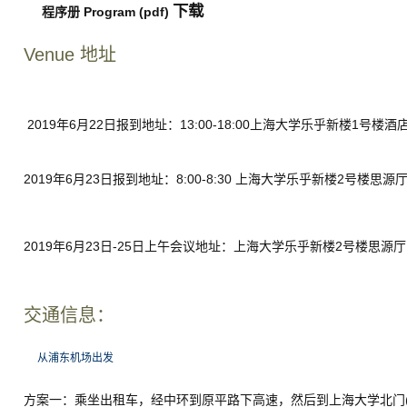
下载
程序册 Program (pdf)
Venue 地址
2019年6月22日报到地址：13:00-18:00上海大学乐乎新楼1号楼酒
2019年6月23日报到地址：8:00-8:30 上海大学乐乎新楼2号楼思源
2019年6月23日-25日上午会议地址：上海大学乐乎新楼2号楼思源厅
交通信息：
从浦东机场出发
方案一：乘坐出租车，经中环到原平路下高速，然后到上海大学北门(锦