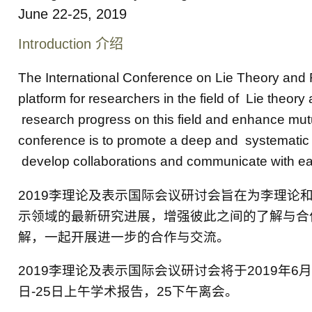
June 22-25, 2019
Introduction 介绍
The International Conference on Lie Theory and
platform for researchers in the field of Lie theor
research progress on this field and enhance mut
conference is to promote a deep and systematic u
develop collaborations and communicate with ea
2019李理论及表示国际会议研讨会旨在为李理
示领域的最新研究进展，增强彼此之间的了解与合
解，一起开展进一步的合作与交流。
2019李理论及表示国际会议研讨会将于2019年6月
日-25日上午学术报告，25下午离会。