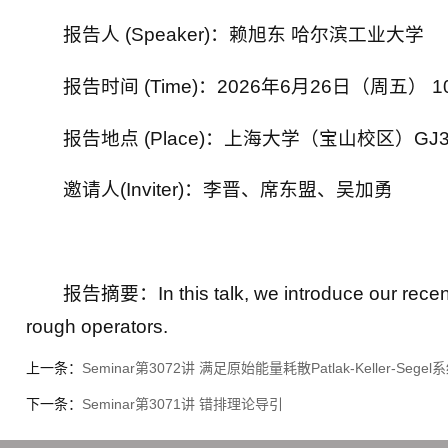
报告人 (Speaker)：赖旭东 哈尔滨工业大学
报告时间 (Time)：2026年6月26日（周五） 10
报告地点 (Place)：上海大学（宝山校区）GJ3
邀请人(Inviter)：李晋、席东盟、吴加勇
报告摘要：In this talk, we introduce our recent
rough operators.
上一条：
Seminar第3072讲 满足原始能量耗散Patlak-Keller-Se
下一条：
Seminar第3071讲 错排理论导引