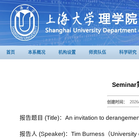
首页
本系概况
机构设置
师资队伍
科学研究
Semin
创建时间：
2026
报告题目 (Title)：An invitation to dera
报告人 (Speaker)：Tim Burness（University o