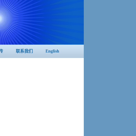
传
联系我们
English