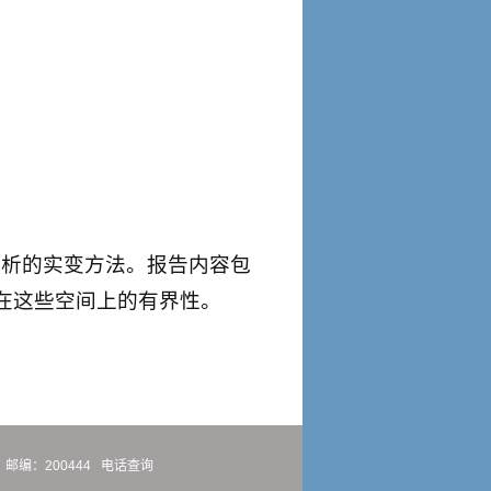
和分析的实变方法。报告内容包
异积分在这些空间上的有界性。
邮编：200444
电话查询