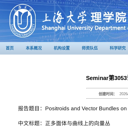
首页
本系概况
机构设置
师资队伍
科学研究
Seminar第3
创建时间：
2026
报告题目：Positroids and Vector Bundles on
中文标题：
正多面体与曲线上的向量丛