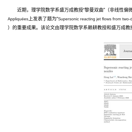
近期，理学院数学系盛万成教授“黎曼双曲”（非线性偏
上发表了题为“
Appliquées
Supersonic reacting jet flows from two-
）的重要成果。该论文由理学院数学系赖耕教授和盛万成教