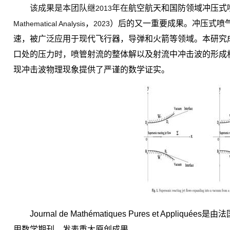
该成果是本团队继
年在
航空航天和国防领域冲压式
2013
，
）后的又一重要成果。冲压式喷
Mathematical Analysis
2023
速，被广泛应用于现代飞行器，导弹和火箭等领域。本研究
口处的压力时，喷管射流的整体解以及射流中冲击波的形成
现冲击波物理现象提供了严谨的数学证实。
Journal de Mathématiques Pures et Appliquées
是由法
用数学期刊。发表重大原创成果。