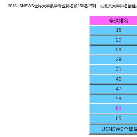
2016USNEWS世界大学数学专业排名前150名行列，以北京大学排名最
全球排名
15
20
29
29
31
40
47
59
61
65
USNEWS全球